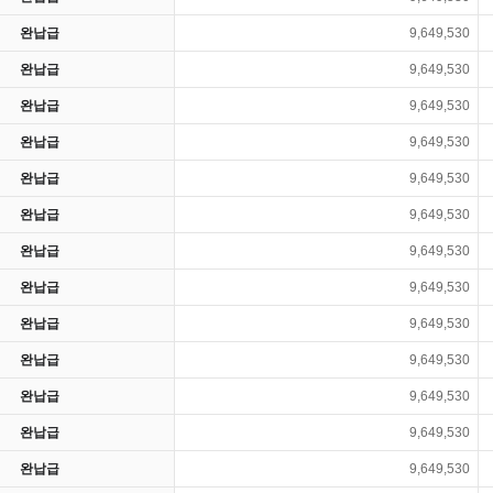
완납급
9,649,530
완납급
9,649,530
완납급
9,649,530
완납급
9,649,530
완납급
9,649,530
완납급
9,649,530
완납급
9,649,530
완납급
9,649,530
완납급
9,649,530
완납급
9,649,530
완납급
9,649,530
완납급
9,649,530
완납급
9,649,530