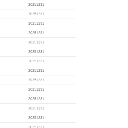
20251231
20251231
20251231
20251231
20251231
20251231
20251231
20251231
20251231
20251231
20251231
20251231
20251231
20251231