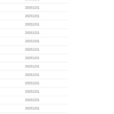
20251231
20251231
20251231
20251231
20251231
20251231
20251231
20251231
20251231
20251231
20251231
20251231
20251231