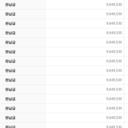
완납급
9,649,530
완납급
9,649,530
완납급
9,649,530
완납급
9,649,530
완납급
9,649,530
완납급
9,649,530
완납급
9,649,530
완납급
9,649,530
완납급
9,649,530
완납급
9,649,530
완납급
9,649,530
완납급
9,649,530
완납급
9,649,530
완납급
9,649,530